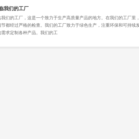
临我们的工厂
临我们的工厂，这是一个致力于生产高质量产品的地方。在我们的工厂里
细节都经过严格的检查。我们的工厂致力于绿色生产，注重环保和可持续发
的需求定制各种产品。我们的工