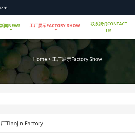
0226
联系我们CONTACT
新闻NEWS
工厂展示FACTORY SHOW
US
Home
>
工厂展示Factory Show
ianjin Factory