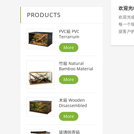
欢迎光
PRODUCTS
欢迎光
每一个
PVC箱 PVC
据客户
Terrarium
More
竹箱 Natural
Bamboo Material
More
木箱 Wooden
Disassembled
More
玻璃饲养箱