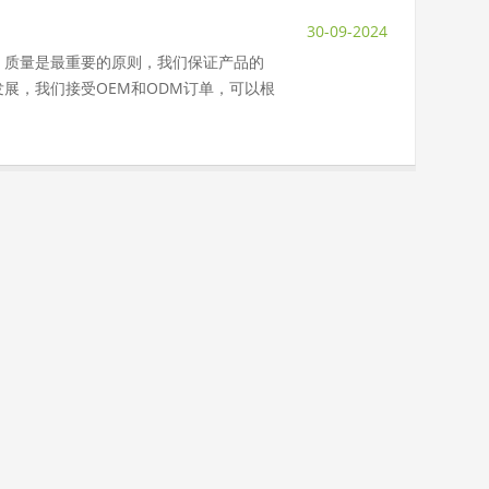
30-09-2024
，质量是最重要的原则，我们保证产品的
展，我们接受OEM和ODM订单，可以根